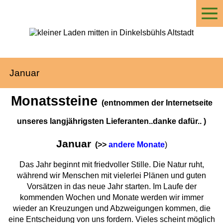
Januar
Monatssteine
(entnommen der Internetseite
unseres langjährigsten Lieferanten..danke dafür.. )
Januar
(>>
andere Monate
)
Das Jahr beginnt mit friedvoller Stille. Die Natur ruht,
während wir Menschen mit vielerlei Plänen und guten
Vorsätzen in das neue Jahr starten. Im Laufe der
kommenden Wochen und Monate werden wir immer
wieder an Kreuzungen und Abzweigungen kommen, die
eine Entscheidung von uns fordern. Vieles scheint möglich